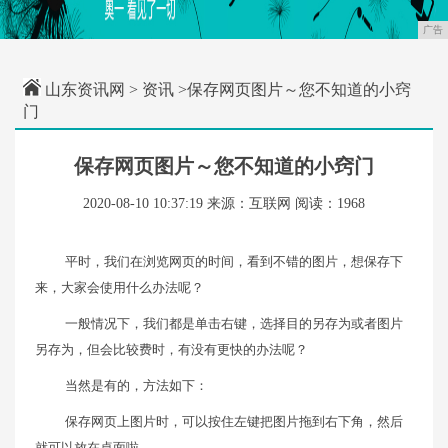
广告
山东资讯网
>
资讯
>保存网页图片～您不知道的小窍
门
保存网页图片～您不知道的小窍门
2020-08-10 10:37:19
来源：互联网
阅读：1968
平时，我们在浏览网页的时间，看到不错的图片，想保存下
来，大家会使用什么办法呢？
一般情况下，我们都是单击右键，选择目的另存为或者图片
另存为，但会比较费时，有没有更快的办法呢？
当然是有的，方法如下：
保存网页上图片时，可以按住左键把图片拖到右下角，然后
就可以放在桌面啦。