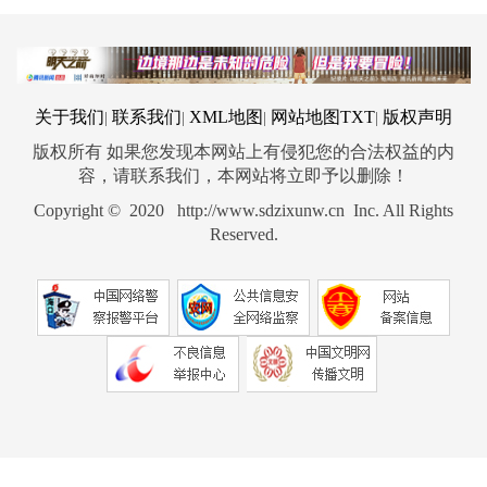
关于我们
联系我们
XML地图
网站地图
TXT
版权声明
|
|
|
|
版权所有 如果您发现本网站上有侵犯您的合法权益的内
容，请联系我们，本网站将立即予以删除！
Copyright © 2020 http://www.sdzixunw.cn Inc. All Rights
Reserved.