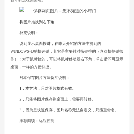
将图片拖拽到右下角
补充说明：
说到显示桌面按键，在昨天介绍的方法中提到的
WINDOWS+D的快速键，其实是主要针对按键控的（喜欢快捷键操
作）；对于鼠标控的，可以将鼠标移动最右下角，单击后即可显示
桌面，一样的方便快捷。
对本保存图片方法备注说明：
1，本方法，只对图片格式有效。
2，只能将图片保存到桌面上，需要再转移。
3，因为是快速保存，图片名称无法自定义，只能重命名。
推荐阅读：
远程控制