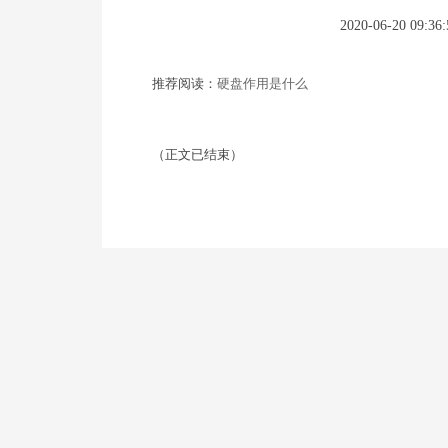
2020-06-20 09:36:
推荐阅读：
硬盘作用是什么
（正文已结束）