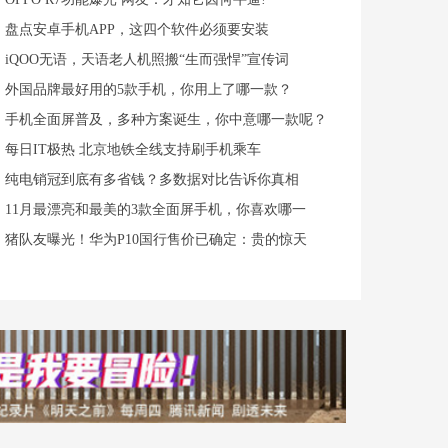
盘点安卓手机APP，这四个软件必须要安装
iQOO无语，天语老人机照搬“生而强悍”宣传词
外国品牌最好用的5款手机，你用上了哪一款？
手机全面屏普及，多种方案诞生，你中意哪一款呢？
每日IT极热 北京地铁全线支持刷手机乘车
纯电销冠到底有多省钱？多数据对比告诉你真相
11月最漂亮和最美的3款全面屏手机，你喜欢哪一
猪队友曝光！华为P10国行售价已确定：贵的惊天