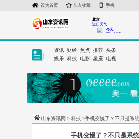
设为首页
加入收藏
手机
资讯
财经
焦点
推荐
头条
娱乐
科技
电影
星座
电视
山东资讯网
>
科技
>手机变慢了？不只是系统垃圾
手机变慢了？不只是系统垃圾