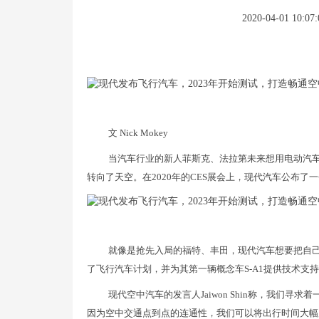
2020-04-01 10:07:
文 Nick Mokey
当汽车行业的新人菲斯克、法拉第未来想用电动汽
转向了天空。在2020年的CES展会上，现代汽车公布了一
就像是抢先入局的福特、丰田，现代汽车想要把自己打
了飞行汽车计划，并为其第一辆概念车S-A1提供技术支
现代空中汽车的发言人Jaiwon Shin称，我们
因为空中交通点到点的连通性，我们可以将出行时间大幅