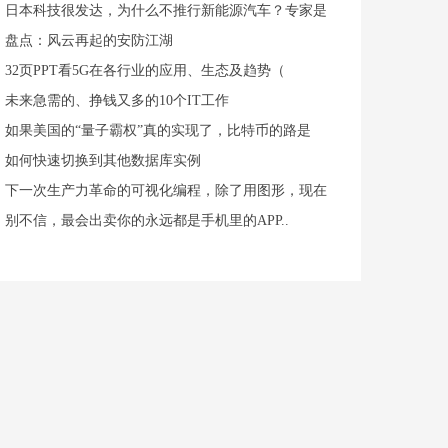
日本科技很发达，为什么不推行新能源汽车？专家是
盘点：风云再起的安防江湖
32页PPT看5G在各行业的应用、生态及趋势（
未来急需的、挣钱又多的10个IT工作
如果美国的“量子霸权”真的实现了，比特币的路是
如何快速切换到其他数据库实例
下一次生产力革命的可视化编程，除了用图形，现在
别不信，最会出卖你的永远都是手机里的APP..