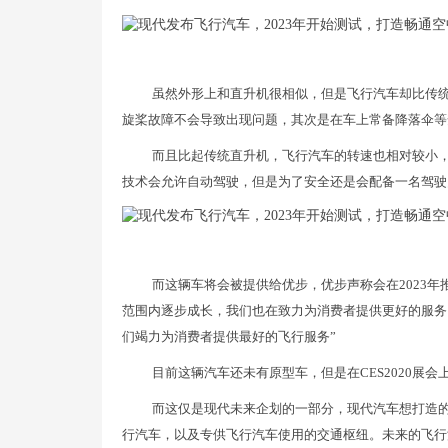
虽然外形上和直升机很相似，但是飞行汽车却比传
旋桨故障不会导致出现问题，其次是在车上常备降落伞等
而且比起传统直升机，飞行汽车的转速也相对较小
技术会允许自动驾驶，但是为了安全还是会配备一名驾驶
而这辆车将会被提供给优步，优步声称会在2023年
范围内逐步成长，我们也在致力为消费者提供更好的服务
们竭力为消费者提供最好的飞行服务”
目前这辆汽车还未有原型车，但是在CES2020展
而这仅是现代未来企划的一部分，现代汽车想打造
行汽车，以及专供飞行汽车使用的交通枢纽。未来的飞行