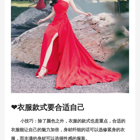
❤衣服款式要合适自己
小技巧：除了颜色之外，衣服的款式也是重点，合适的
衣服能让自己的魅力加倍，身材纤细的话可以选修紧身的衣
服，而丰满的身材可以选择性感的服装。