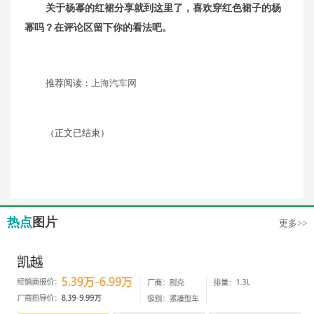
关于杨幂的红裙分享就到这里了，喜欢穿红色裙子的杨
幂吗？在评论区留下你的看法吧。
推荐阅读：
上海汽车网
（正文已结束）
热点
图片
更多>>