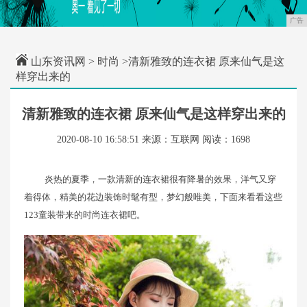
广告
山东资讯网
>
时尚
>清新雅致的连衣裙 原来仙气是这
样穿出来的
清新雅致的连衣裙 原来仙气是这样穿出来的
2020-08-10 16:58:51
来源：互联网
阅读：1698
炎热的夏季，一款清新的连衣裙很有降暑的效果，洋气又穿
着得体，精美的花边装饰时髦有型，梦幻般唯美，下面来看看这些
123童装带来的时尚连衣裙吧。