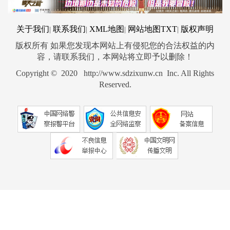
关于我们
联系我们
XML地图
网站地图
TXT
版权声明
|
|
|
|
版权所有 如果您发现本网站上有侵犯您的合法权益的内
容，请联系我们，本网站将立即予以删除！
Copyright © 2020 http://www.sdzixunw.cn Inc. All Rights
Reserved.