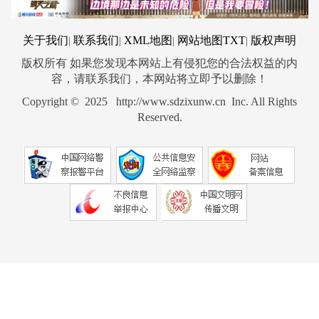
关于我们
联系我们
XML地图
网站地图
TXT
版权声明
|
|
|
|
版权所有 如果您发现本网站上有侵犯您的合法权益的内
容，请联系我们，本网站将立即予以删除！
Copyright © 2025 http://www.sdzixunw.cn Inc. All Rights
Reserved.