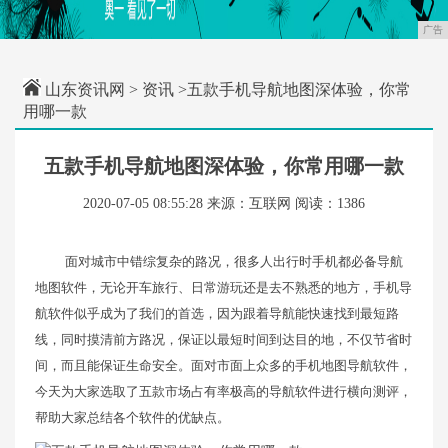
广告
山东资讯网
>
资讯
>五款手机导航地图深体验，你常
用哪一款
五款手机导航地图深体验，你常用哪一款
2020-07-05 08:55:28
来源：互联网
阅读：1386
面对城市中错综复杂的路况，很多人出行时手机都必备导航
地图软件，无论开车旅行、日常游玩还是去不熟悉的地方，手机导
航软件似乎成为了我们的首选，因为跟着导航能快速找到最短路
线，同时摸清前方路况，保证以最短时间到达目的地，不仅节省时
间，而且能保证生命安全。面对市面上众多的手机地图导航软件，
今天为大家选取了五款市场占有率极高的导航软件进行横向测评，
帮助大家总结各个软件的优缺点。