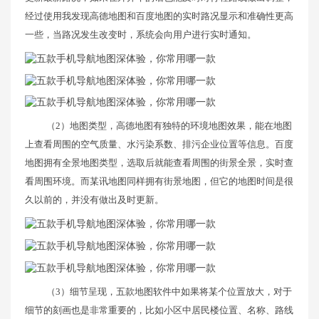
经过使用我发现高德地图和百度地图的实时路况显示和准确性更高
一些，当路况发生改变时，系统会向用户进行实时通知。
（2）地图类型，高德地图有独特的环境地图效果，能在地图
上查看周围的空气质量、水污染系数、排污企业位置等信息。百度
地图拥有全景地图类型，选取后就能查看周围的街景全景，实时查
看周围环境。而某讯地图同样拥有街景地图，但它的地图时间是很
久以前的，并没有做出及时更新。
（3）细节呈现，五款地图软件中如果将某个位置放大，对于
细节的刻画也是非常重要的，比如小区中居民楼位置、名称、路线