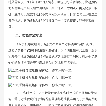
时只需要说出“叮当叮当”的关键字，就能进行语音操纵，比起搜狗
地图需要点击后唤醒方便很多。某讯地图下方的设计更为简洁、明
确，底端可以搜索附近的各类休闲娱乐项目，日常吃喝玩乐在这里
都能找到。它的路线功能单独设置了一个蓝色按键，显得非常醒
目。
二、功能体验对比
作为手机导航地图，当然要在体验中对各项功能进行测试，
进而了解各个软件的易用性和准确性。为了便捷性和安全性，所以
我对每个地图的搜索功能和语音操纵功能进行了测试，想从中了解
他们的各项功能是否能应对复杂的路况和环境变化。
（1）实时路况，这五款软件都具备实时路况的切换和查看功
能，通过对比发现它们对路况的呈现都是比较准确的，并且能及时
更新最新路况，如果在外开车的话也能及时对行程路线做出调整，