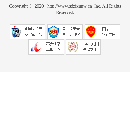
Copyright © 2020 http://www.sdzixunw.cn Inc. All Rights
Reserved.