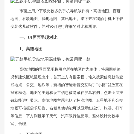
市面上用户下载比较多的手机导航软件有：高德地图、百度
地图、谷歌地图、搜狗地图、某讯地图。接下来在我的手机上下载
安装这几款软件，并对它们进行详细的对比和测评。
一、UI界面呈现对比
1、高德地图
高德地图的界面呈现将用户所在地区作为主体，将周围的路
况和建筑区域呈现出来，首页上方有搜索栏，输入搜索信息就能查
找地点、公交、地铁等，新增的智能语音交互助手“小德”就放置在
搜索框边。地图的主题和设置信息被隐藏在屏幕右侧，点击图层按
钮就能进行显示。高德地图主题包括了标准地图、卫星地图和公交
地图可根据需求切换。右侧其他功能可以显示红绿灯、旅游、打车
等信息，下方则显示了天气、汽车限行信息等。整体设计比较丰
富、合理。