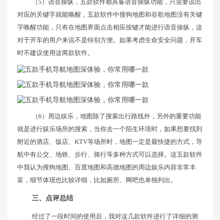
（5）语音操纵，五款软件都具备语音操纵功能，只需要说出
对应的关键字就能唤醒，五款软件中搜狗地图和谷歌地图没有关键
字唤醒功能，只有在地图界面点击相应按键才能进行语音操纵，这
对于开车的用户来说不是特别方便。如果考虑生命安全问题，开车
时不建议使用这两款软件。
（6）周边娱乐，地图除了搜索出行路线外，另外的重要功能
就是进行娱乐场所的搜索，当你去一个陌生环境时，如果想要找到
附近的酒店、饭店、KTV等场所时，地图一定是最快捷的方式，导
航中有公交、地铁、步行、骑行等多种方式可以选择。这五款软件
中我认为搜狗地图、百度地图和高德地图的周边娱乐内容非常丰
富，细节体现也比较详细，比如厕所、网吧也单独列出。
三、点评总结
经过了一段时间的使用后，我对这几款软件进行了详细的测