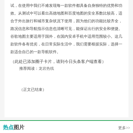
试，在使用中我们不难发现每一款软件都具备自身独特的优势和功
效。从测试中可以看出高德地图和百度地图的安全系数比较高，适
合于外出旅行和城市复杂状况下使用，因为他们的功能比较齐全，
路况信息和导航指示信息也清晰可见，能保证出行的安全和便捷。
谷歌地图主要适用于国外，在国内安卓手机中适用范围较小。这几
款软件各有优劣，在日常实际生活中，我们需要根据实际，选择一
款适合自己的一款导航软件。
（此处已添加圈子卡片，请到今日头条客户端查看）
推荐阅读：
龙岩热线
（正文已结束）
热点
图片
更多>>