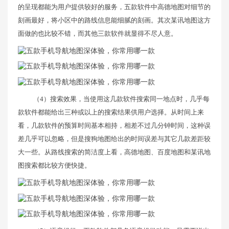
的呈现都能为用户提供较好的服务，五款软件中高德地图对细节的
刻画最好，将小区中的路线信息能细腻的刻画。其次某讯地图这方
面做的也比较不错，而其他三款软件就显得不尽人意。
（4）搜索效果，当使用这几款软件搜索同一地点时，几乎每
款软件都能给出三种或以上的搜索结果供用户选择。从时间上来
看，几款软件的预算时间基本相持，相差不过几分钟时间，这种误
差几乎可以忽略，但是搜狗地图给出的时间误差与其它几款差距较
大一些。从路线搜索的简洁度上看，高德地图、百度地图和某讯地
图搜索都比较方便快捷。