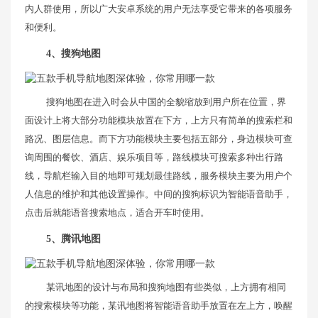
内人群使用，所以广大安卓系统的用户无法享受它带来的各项服务
和便利。
4、搜狗地图
搜狗地图在进入时会从中国的全貌缩放到用户所在位置，界
面设计上将大部分功能模块放置在下方，上方只有简单的搜索栏和
路况、图层信息。而下方功能模块主要包括五部分，身边模块可查
询周围的餐饮、酒店、娱乐项目等，路线模块可搜索多种出行路
线，导航栏输入目的地即可规划最佳路线，服务模块主要为用户个
人信息的维护和其他设置操作。中间的搜狗标识为智能语音助手，
点击后就能语音搜索地点，适合开车时使用。
5、腾讯地图
某讯地图的设计与布局和搜狗地图有些类似，上方拥有相同
的搜索模块等功能，某讯地图将智能语音助手放置在左上方，唤醒