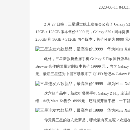
2020-06-11 04:03:
2 月 27 日晚，三星通过线上发布会公布了 Galaxy S20
12GB + 128GB 版本售价 6999 元，Galaxy S20+ 同样提供 1
256GB 和 16GB + 512GB 两个版本，售价分别为 9999 元
此外，三星新款折叠屏手机 Galaxy Z Flip 国行版单机
Browne 合作的限量定制版本售价 19999 元，内含 Galaxy Watc
元。最后三星还为中国市场带来了 QLED 笔记本 Galaxy Bo
这六款产品中，新款折叠屏手机 Galaxy Z Fli
维，华为Mate Xs售价16999元，还能展开当平板，一
你觉得三星的这几款新品，哪款最有亮点呢？欢迎