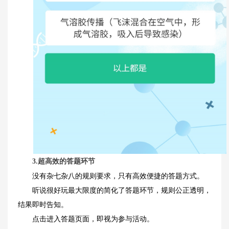
3.超高效的答题环节
没有杂七杂八的规则要求，只有高效便捷的答题方式。
听说很好玩最大限度的简化了答题环节，规则公正透明，
结果即时告知。
点击进入答题页面，即视为参与活动。