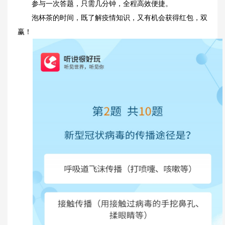
参与一次答题，只需几分钟，全程高效便捷。
泡杯茶的时间，既了解疫情知识，又有机会获得红包，双
赢！