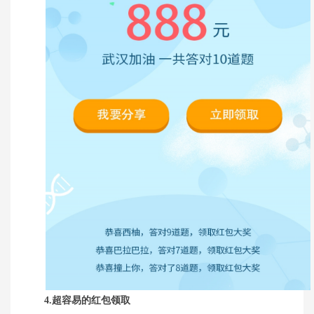
4.超容易的红包领取