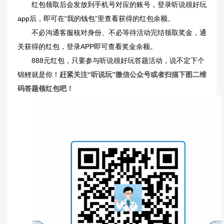
红包领取后会发放到手机号对应的账号，登录听说很好玩
app后，即可在“我的钱包”里查看获得的红包余额。
不必沟通客服核对身份、不必等待活动完结领取奖金，通
关获得的红包，登录APP即可查看奖金余额。
888元红包，只要参与听说很好玩答题活动，说不定下个
锦鲤就是你！
赶紧关注“听说玩”微信公众号或者扫描下图二维
码答题领红包吧！