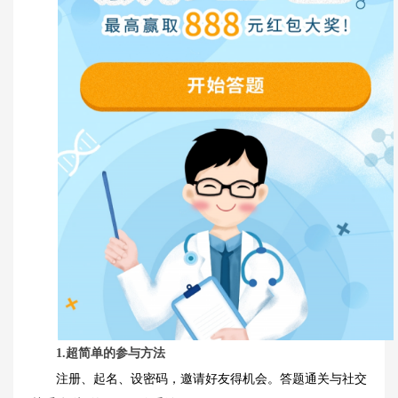
1.超简单的参与方法
注册、起名、设密码，邀请好友得机会。答题通关与社交