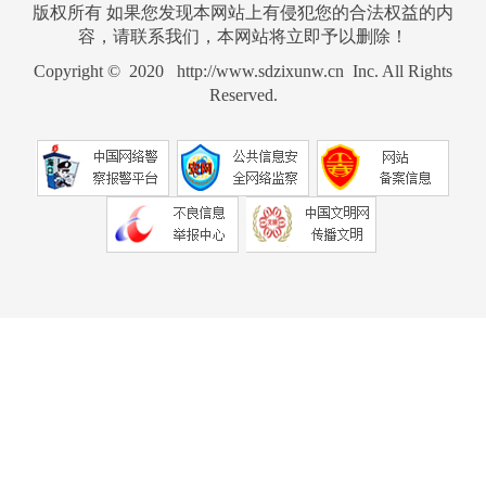
版权所有 如果您发现本网站上有侵犯您的合法权益的内
容，请联系我们，本网站将立即予以删除！
Copyright © 2020 http://www.sdzixunw.cn Inc. All Rights
Reserved.