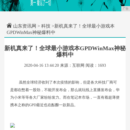
广告
山东资讯网
>
科技
>新机真来了！全球最小游戏本
GPDWinMax神秘爆料中
新机真来了！全球最小游戏本GPDWinMax神秘
爆料中
2020-04-16 13:44:20
来源：互联网
阅读：1693
虽然全球经济收到了本次疫情的影响，但是各大科技厂商可
是都在憋着一股劲，不能开发布会，那么就玩线上直播发布会，华
为小米等等各大厂家纷纷发力。而在笔记本市场，一直有着超薄便
携本之称的GPD最近也在酝酿一款新品。