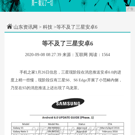
广告
山东资讯网
>
科技
>等不及了三星安卓6
等不及了三星安卓6
2020-09-08 08:27:39
来源：互联网
阅读：1564
手机之家1月26日信息，三星现阶段在消息推送安卓6.0的进
度上稍一些慢，现阶段仅有三星S6、S6 Edge开展了小范畴内侧，
乃至在S5的消息推送上还出現了乌龙茶。