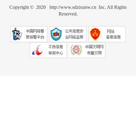
Copyright © 2020 http://www.sdzixunw.cn Inc. All Rights
Reserved.