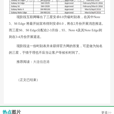
现阶段互联网曝出了三星安卓6.0升級时刻表，在其中Note
5、S6 Edge 将最开始宣布得到安卓6.0，将在2月份开展消息推送。
而三星S6、S6 Edge分配在2-3月份，S5、Note 4及其Note Edge则
则在3-4月份开展退送。
现阶段这一份时刻表并未获得官方网的答复，可是做为知名
的三星，于情于理也不应当让客户等候长时间了。
推荐阅读：
大连信息港
（正文已结束）
热点
图片
更多>>