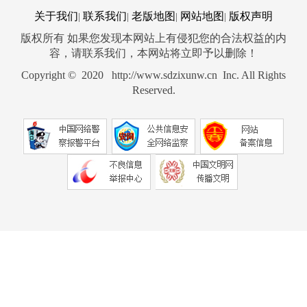
关于我们
联系我们
老版地图
网站地图
版权声明
|
|
|
|
版权所有 如果您发现本网站上有侵犯您的合法权益的内
容，请联系我们，本网站将立即予以删除！
Copyright © 2020 http://www.sdzixunw.cn Inc. All Rights
Reserved.