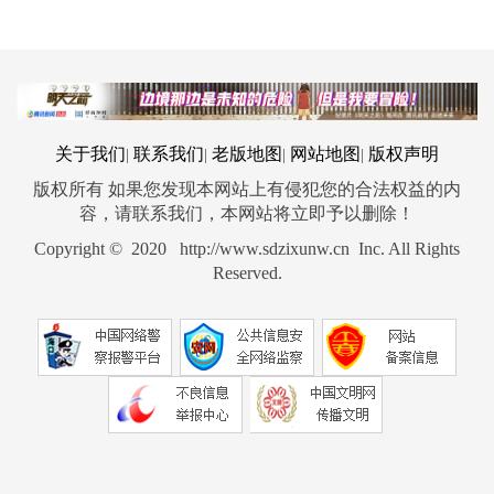
关于我们
联系我们
老版地图
网站地图
版权声明
|
|
|
|
版权所有 如果您发现本网站上有侵犯您的合法权益的内
容，请联系我们，本网站将立即予以删除！
Copyright © 2020 http://www.sdzixunw.cn Inc. All Rights
Reserved.