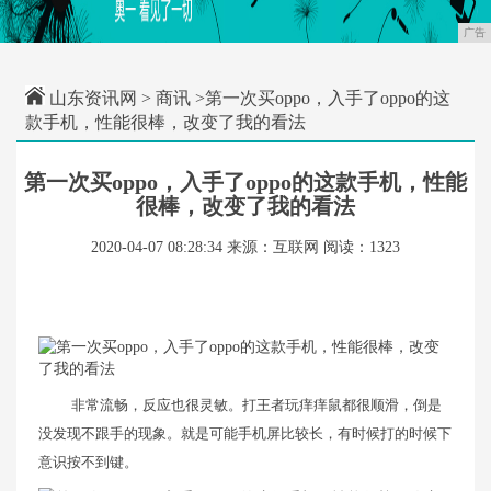
广告
山东资讯网
>
商讯
>第一次买oppo，入手了oppo的这
款手机，性能很棒，改变了我的看法
第一次买oppo，入手了oppo的这款手机，性能
很棒，改变了我的看法
2020-04-07 08:28:34
来源：互联网
阅读：1323
非常流畅，反应也很灵敏。打王者玩痒痒鼠都很顺滑，倒是
没发现不跟手的现象。就是可能手机屏比较长，有时候打的时候下
意识按不到键。