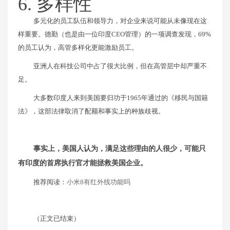
6. 多样性
多元化的员工队伍和领导力，对企业来说可能从未像现在这
样重要。德勤（也是由一位印度CEO管理）的一项调查发现，69%
的员工认为，高管多样化更能激励员工。
亚洲人在科技公司中占了很大比例，但在高管层中却严重不
足。
大多数印度人来到美国要归功于1965年通过的《移民与国籍
法》，这部法律取消了配额和事实上的种族歧视。
事实上，美国人认为，满足这些理由的人很少，可能只
有印度的首席执行官才能拯救美国企业。
推荐阅读：
小米8有红外线功能吗
（正文已结束）