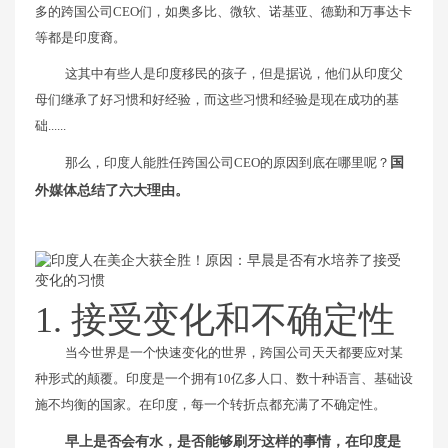
多的跨国公司CEO们，如奥多比、微软、诺基亚、德勤和万事达卡
等都是印度裔。
这其中有些人是印度移民的孩子，但是据说，他们从印度父
母们继承了好习惯和好经验，而这些习惯和经验是现在成功的基
础......
那么，印度人能胜任跨国公司CEO的原因到底在哪里呢？
国
外媒体总结了六大理由。
1. 接受变化和不确定性
当今世界是一个快速变化的世界，跨国公司天天都要应对某
种形式的颠覆。印度是一个拥有10亿多人口、数十种语言、基础设
施不均衡的国家。在印度，每一个转折点都充满了不确定性。
早上是否会有水，是否能够刷牙这样的事情，在印度是