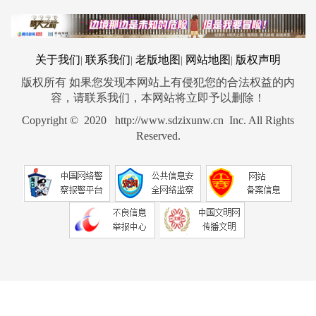
关于我们
联系我们
老版地图
网站地图
版权声明
|
|
|
|
版权所有 如果您发现本网站上有侵犯您的合法权益的内
容，请联系我们，本网站将立即予以删除！
Copyright © 2020 http://www.sdzixunw.cn Inc. All Rights
Reserved.