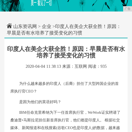
广告
山东资讯网
>
企业
>印度人在美企大获全胜！原因：
早晨是否有水培养了接受变化的习惯
印度人在美企大获全胜！原因：早晨是否有水
培养了接受变化的习惯
2020-04-04 11:38:13
来源：互联网
阅读：935
为什么越来越多的印度人（后裔）担任了大型跨国企业的首
席执行官CEO？
是因为他们的英语好吗？
IBM任命克里希纳为下一任首席执行官，WeWork证实聘请了
桑迪普•马斯拉尼担任新首席执行官，他们都是印度人。 根据社交
媒体、新闻报道和在线搜索(谷歌CEO也是印度人)的数据，越来越