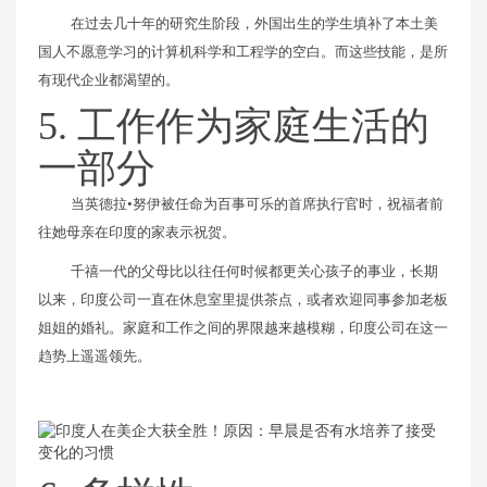
在过去几十年的研究生阶段，外国出生的学生填补了本土美
国人不愿意学习的计算机科学和工程学的空白。而这些技能，是所
有现代企业都渴望的。
5. 工作作为家庭生活的
一部分
当英德拉•努伊被任命为百事可乐的首席执行官时，祝福者前
往她母亲在印度的家表示祝贺。
千禧一代的父母比以往任何时候都更关心孩子的事业，长期
以来，印度公司一直在休息室里提供茶点，或者欢迎同事参加老板
姐姐的婚礼。家庭和工作之间的界限越来越模糊，印度公司在这一
趋势上遥遥领先。