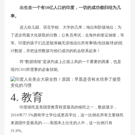
出生在一个有10亿人口的印度，一切的成功都归结为几
率。
进入幼儿园、语言学校、大学的几率；地位和阶级地位；为
了进步而最大化获取的分数；公务员考试；去海外的签证抽签，等
等。印度的孩子们总是能准确无误地说出所有事情(包括板球)的统
计数据，并把这些数据与他们成功的机会联系起来！
而“数据情报”是谈判桌上占据上风的一个重要的因素，也是
现代CEO所需要的必备技能。
4. 教育
印度移民是美国受教育程度最高的移民之一，数据显示，
2016年77.5%拥有学士学位或更高学位，这一比例在所有主要移民
来源国中是最高的——美国本土出生的人中，这一比例只有
31.6%。