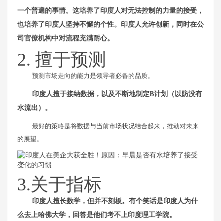
一个普遍的事情。这培养了印度人对无法控制的力量的接受，
也培养了印度人坚持不懈的个性。印度人允许创新，同时在公
司官僚机构中对流程充满耐心。
2. 擅于预测
预测市场走向的能力是领导者必备的品质。
印度人擅于接纳数据，以及不断地制定B计划（以防没有
水流出）。
最好的策略是将数据与当前市场状况结合起来，推动对未来
的展望。
3.关于指标
印度人擅长数学，但并不刻板。有个笑话是印度人为什
么去上哈佛大学，回答是他们考不上印度理工学院。