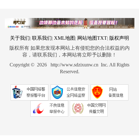
关于我们
联系我们
XML地图
网站地图
TXT
版权声明
|
|
|
|
版权所有 如果您发现本网站上有侵犯您的合法权益的内
容，请联系我们，本网站将立即予以删除！
Copyright © 2026 http://www.sdzixunw.cn Inc. All Rights
Reserved.