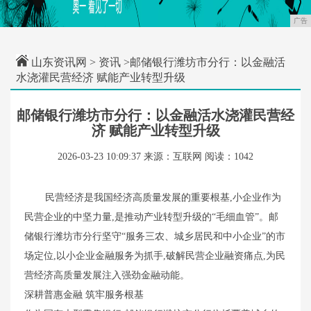
广告
山东资讯网
>
资讯
>邮储银行潍坊市分行：以金融活
水浇灌民营经济 赋能产业转型升级
邮储银行潍坊市分行：以金融活水浇灌民营经
济 赋能产业转型升级
2026-03-23 10:09:37
来源：互联网
阅读：1042
民营经济是我国经济高质量发展的重要根基,小企业作为
民营企业的中坚力量,是推动产业转型升级的“毛细血管”。邮
储银行潍坊市分行坚守“服务三农、城乡居民和中小企业”的市
场定位,以小企业金融服务为抓手,破解民营企业融资痛点,为民
营经济高质量发展注入强劲金融动能。
深耕普惠金融 筑牢服务根基