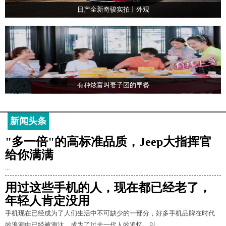
日产全新奇骏实拍丨外观
有种炫富叫妻子团的早餐
新闻头条
"多一倍"的高标准品质，Jeep大指挥官
给你满满
...
用过这些手机的人，现在都已经老了，
年轻人肯定没用
手机现在已经成为了人们生活中不可缺少的一部分，好多手机品牌在时代
的浪潮中已经被淘汰，成为了过去一代人的追忆。以...