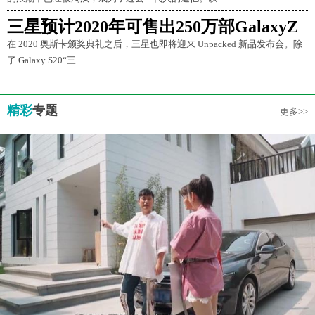
三星预计2020年可售出250万部GalaxyZ
在 2020 奥斯卡颁奖典礼之后，三星也即将迎来 Unpacked 新品发布会。除
了 Galaxy S20“三...
精彩
专题
更多>>