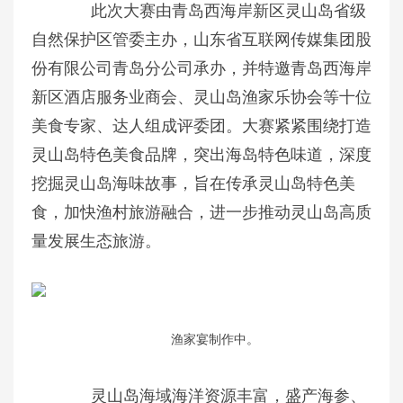
此次大赛由青岛西海岸新区灵山岛省级
自然保护区管委主办，山东省互联网传媒集团股
份有限公司青岛分公司承办，并特邀青岛西海岸
新区酒店服务业商会、灵山岛渔家乐协会等十位
美食专家、达人组成评委团。大赛紧紧围绕打造
灵山岛特色美食品牌，突出海岛特色味道，深度
挖掘灵山岛海味故事，旨在传承灵山岛特色美
食，加快渔村旅游融合，进一步推动灵山岛高质
量发展生态旅游。
渔家宴制作中。
灵山岛海域海洋资源丰富，盛产海参、