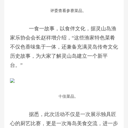
评委查看参赛菜品。
一食一故事，以食伴文化，据灵山岛渔
家乐协会会长赵祥增介绍，“这些渔家特色菜肴
不仅色香味集于一体，还兼备充满灵岛传奇文化
历史故事，为大家了解灵山岛建立一个新平
台。”
十佳菜品。
据悉，此次活动不仅是一次展示独具匠
心的厨艺比赛，更是一次海岛美食交流，进一步