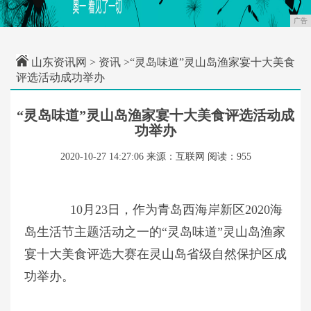
广告
山东资讯网
>
资讯
>“灵岛味道”灵山岛渔家宴十大美食
评选活动成功举办
“灵岛味道”灵山岛渔家宴十大美食评选活动成
功举办
2020-10-27 14:27:06
来源：互联网
阅读：955
10月23日，作为青岛西海岸新区2020海
岛生活节主题活动之一的“灵岛味道”灵山岛渔家
宴十大美食评选大赛在灵山岛省级自然保护区成
功举办。