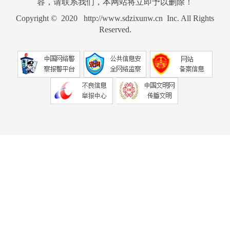
容，请联系我们，本网站将立即予以删除！
Copyright © 2020 http://www.sdzixunw.cn Inc. All Rights
Reserved.