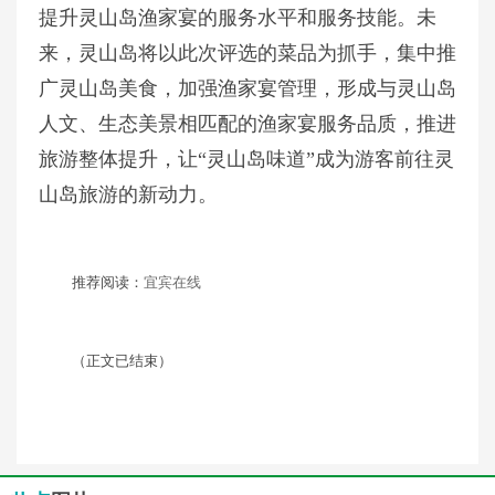
提升灵山岛渔家宴的服务水平和服务技能。未
来，灵山岛将以此次评选的菜品为抓手，集中推
广灵山岛美食，加强渔家宴管理，形成与灵山岛
人文、生态美景相匹配的渔家宴服务品质，推进
旅游整体提升，让“灵山岛味道”成为游客前往灵
山岛旅游的新动力。
推荐阅读：
宜宾在线
（正文已结束）