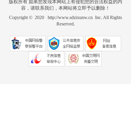
版权所有 如果您发现本网站上有侵犯您的合法权益的内
容，请联系我们，本网站将立即予以删除！
Copyright © 2020 http://www.sdzixunw.cn Inc. All Rights
Reserved.