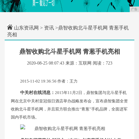
广告
山东资讯网
>
资讯
>鼎智收购北斗星手机网 青葱手机
亮相
鼎智收购北斗星手机网 青葱手机亮相
2020-08-25 08:07:43
来源：互联网
阅读：723
2015-11-02 19:36:56 作者：王力
中关村在线消息：
2015年11月2日，鼎智集团与北斗星手机
网在北京中关村皇冠假日酒店举办战略发布会，宣布鼎智集团全资
收购北斗星手机网，并且双方联合推出“青葱”手机品牌，全面进军
国内手机市场。