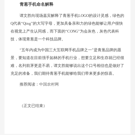
青葱手机命名解释
谭文胜向现场嘉宾解释了青葱手机LOGO的设计灵感，绿色的
Q代表“Qing”的大写字母，更加具备亲和力的绿色能够让用户很快
在视觉上产生认同感，而下面的“CONG”为会灰色，灰色代表科
技，体现青葱是一个科技品牌。
“五年内成为中国三大互联网手机品牌之一”是青葱品牌的愿
景，要知道在目前强手如林的手机行业，想要立足和生存就已经很
难，名列前茅更是不易，谭文胜能够说出这个口号相信也是做好了
充足的准备，我们期待青葱手机能够给我们带来更多的惊喜。
推荐阅读：
中国农村网
（正文已结束）