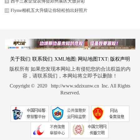
西平三家企业农博会郑州展区大放异彩
9
Flyme相机五大升级让你轻松拍出好照片
10
关于我们
联系我们
XML地图
网站地图
TXT
版权声明
|
|
|
|
版权所有 如果您发现本网站上有侵犯您的合法权益的内
容，请联系我们，本网站将立即予以删除！
Copyright © 2020 http://www.sdzixunw.cn Inc. All Rights
Reserved.