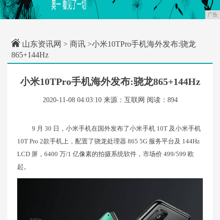
广告
山东资讯网
>
商讯
>小米10TPro手机海外发布:骁龙
865+144Hz
小米10TPro手机海外发布:骁龙865+144Hz
2020-11-08 04:03:10
来源：互联网
阅读：894
9 月 30 日，小米手机在国外发布了小米手机 10T 及小米手机
10T Pro 2款手机上，配置了骁龙处理器 865 5G 服务平台及 144Hz
LCD 屏，6400 万/1 亿像素的拍摄系统软件，市场价 499/599 欧
起。