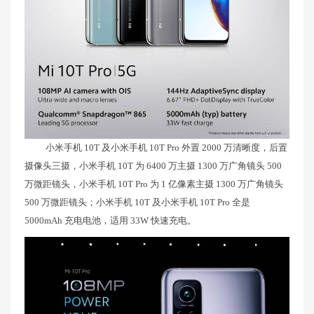
小米手机 10T 及小米手机 10T Pro 外置 2000 万清晰度，后置
摄像头三摄，小米手机 10T 为 6400 万主摄 1300 万广角镜头 500
万微距镜头，小米手机 10T Pro 为 1 亿像素主摄 1300 万广角镜头
500 万微距镜头；小米手机 10T 及小米手机 10T Pro 全是
5000mAh 充电电池，适用 33W 快速充电。